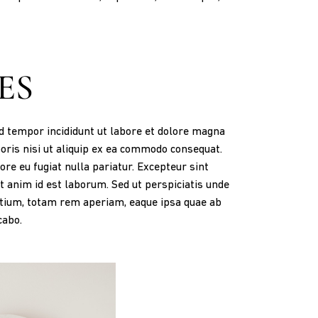
ES
od tempor incididunt ut labore et dolore magna
oris nisi ut aliquip ex ea commodo consequat.
ore eu fugiat nulla pariatur. Excepteur sint
it anim id est laborum. Sed ut perspiciatis unde
tium, totam rem aperiam, eaque ipsa quae ab
cabo.