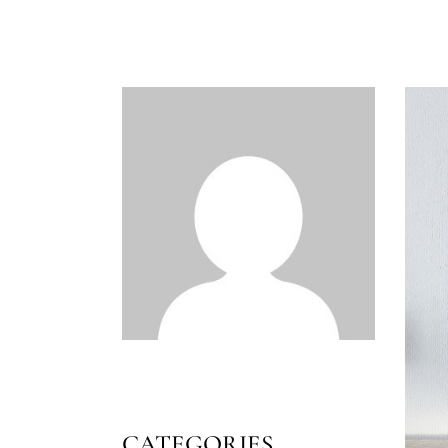
CATEGORIES