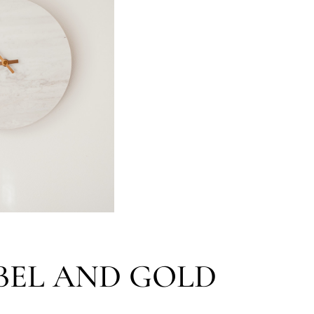
BEL AND GOLD