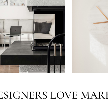
ESIGNERS LOVE MAR