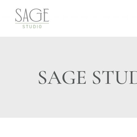
SAGE STU