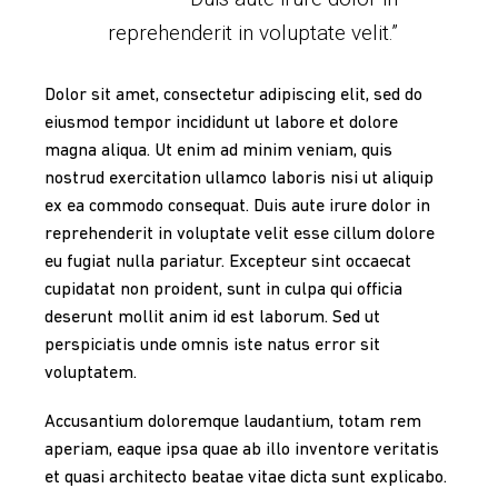
reprehenderit in voluptate velit.”
Dolor sit amet, consectetur adipiscing elit, sed do
eiusmod tempor incididunt ut labore et dolore
magna aliqua. Ut enim ad minim veniam, quis
nostrud exercitation ullamco laboris nisi ut aliquip
ex ea commodo consequat. Duis aute irure dolor in
reprehenderit in voluptate velit esse cillum dolore
eu fugiat nulla pariatur. Excepteur sint occaecat
cupidatat non proident, sunt in culpa qui officia
deserunt mollit anim id est laborum. Sed ut
perspiciatis unde omnis iste natus error sit
voluptatem.
Accusantium doloremque laudantium, totam rem
aperiam, eaque ipsa quae ab illo inventore veritatis
et quasi architecto beatae vitae dicta sunt explicabo.