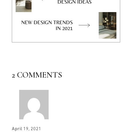
DESIGN IDEAS
NEW DESIGN TRENDS
IN 2021
2 COMMENTS
April 19, 2021