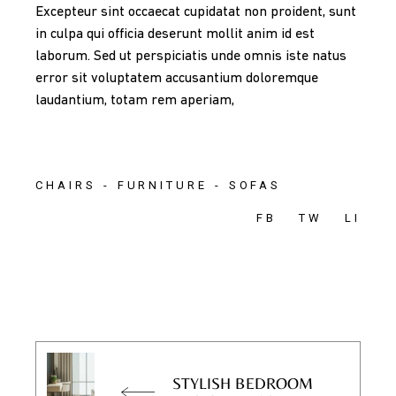
Excepteur sint occaecat cupidatat non proident, sunt
in culpa qui officia deserunt mollit anim id est
laborum. Sed ut perspiciatis unde omnis iste natus
error sit voluptatem accusantium doloremque
laudantium, totam rem aperiam,
CHAIRS
FURNITURE
SOFAS
FB
TW
LI
STYLISH BEDROOM