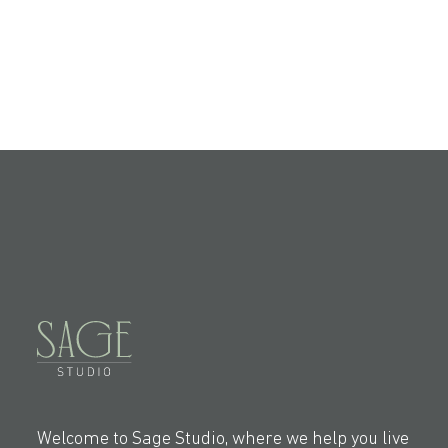
Welcome to Sage Studio, where we help you live