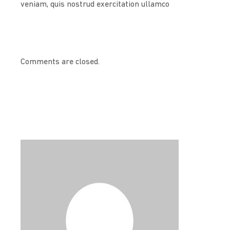
veniam, quis nostrud exercitation ullamco
Comments are closed.