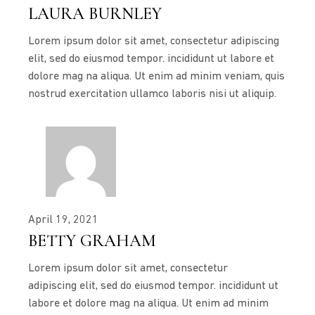
LAURA BURNLEY
Lorem ipsum dolor sit amet, consectetur adipiscing
elit, sed do eiusmod tempor. incididunt ut labore et
dolore mag na aliqua. Ut enim ad minim veniam, quis
nostrud exercitation ullamco laboris nisi ut aliquip.
April 19, 2021
BETTY GRAHAM
Lorem ipsum dolor sit amet, consectetur
adipiscing elit, sed do eiusmod tempor. incididunt ut
labore et dolore mag na aliqua. Ut enim ad minim