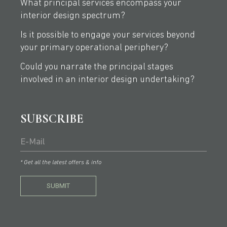
What principal services encompass your
interior design spectrum?
Is it possible to engage your services beyond
your primary operational periphery?
Could you narrate the principal stages
involved in an interior design undertaking?
SUBSCRIBE
* Get all the latest offers & info
SUBMIT