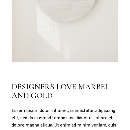
DESIGNERS LOVE MARBEL
AND GOLD
Lorem ipsum dolor sit amet, consectetur adipiscing
elit, sed do eiusmod tempor incididunt ut labore et
dolore magna aliqua. Ut enim ad minim veniam, quis