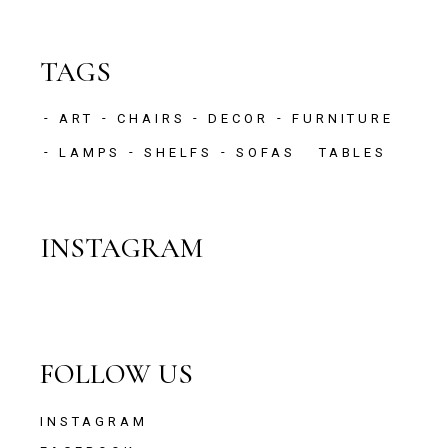
TAGS
ART
CHAIRS
DECOR
FURNITURE
LAMPS
SHELFS
SOFAS
TABLES
INSTAGRAM
FOLLOW US
INSTAGRAM