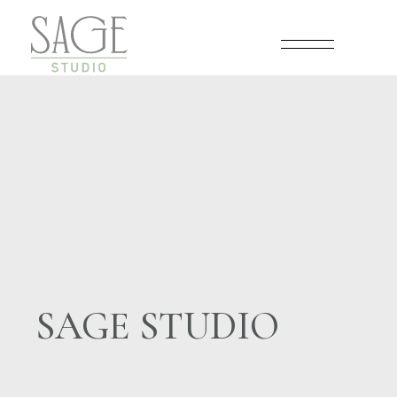
SAGE STUDIO