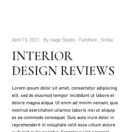
April 19, 2021
By Sage Studio
Furniture
Sofas
INTERIOR
DESIGN REVIEWS
Lorem ipsum dolor sit amet, consectetur adipiscing
elit, sed do eiusmod tempor incididunt ut labore et
dolore magna aliqua. Ut enim ad minim veniam, quis
nostrud exercitation ullamco laboris nisi ut aliquip
ex ea commodo consequat. Duis aute irure dolor in
reprehenderit in voluptate velit esse cillum dolore