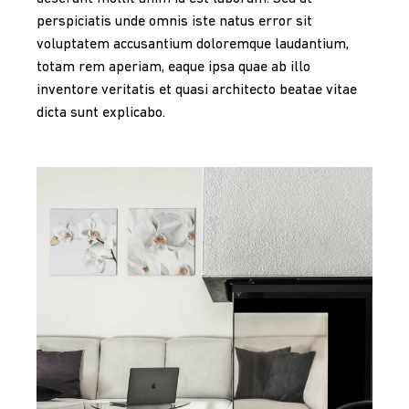
perspiciatis unde omnis iste natus error sit
voluptatem accusantium doloremque laudantium,
totam rem aperiam, eaque ipsa quae ab illo
inventore veritatis et quasi architecto beatae vitae
dicta sunt explicabo.