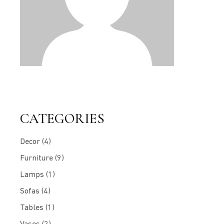
CATEGORIES
Decor
(4)
Furniture
(9)
Lamps
(1)
Sofas
(4)
Tables
(1)
Vases
(2)