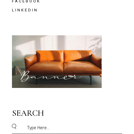
FACEBOOK
LINKEDIN
SEARCH