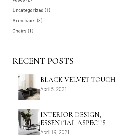
Uncategorized
(1)
Armchairs
(3)
Chairs
(1)
RECENT POSTS
BLACK VELVET TOUCH
April 5, 2021
INTERIOR DESIGN,
ESSENTIAL ASPECTS
April 19, 2021